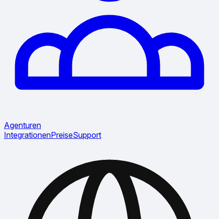
Agenturen
Integrationen
Preise
Support