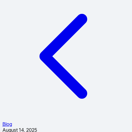
Blog
August 14, 2025