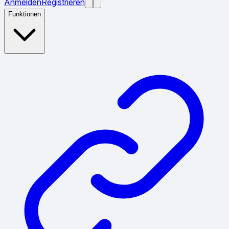
Anmelden
Registrieren
Funktionen