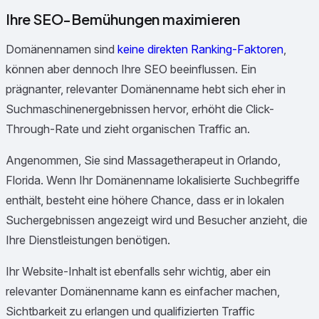
Ihre SEO-Bemühungen maximieren
Domänennamen sind
keine direkten Ranking-Faktoren
,
können aber dennoch Ihre SEO beeinflussen. Ein
prägnanter, relevanter Domänenname hebt sich eher in
Suchmaschinenergebnissen hervor, erhöht die Click-
Through-Rate und zieht organischen Traffic an.
Angenommen, Sie sind Massagetherapeut in Orlando,
Florida. Wenn Ihr Domänenname lokalisierte Suchbegriffe
enthält, besteht eine höhere Chance, dass er in lokalen
Suchergebnissen angezeigt wird und Besucher anzieht, die
Ihre Dienstleistungen benötigen.
Ihr Website-Inhalt ist ebenfalls sehr wichtig, aber ein
relevanter Domänenname kann es einfacher machen,
Sichtbarkeit zu erlangen und qualifizierten Traffic