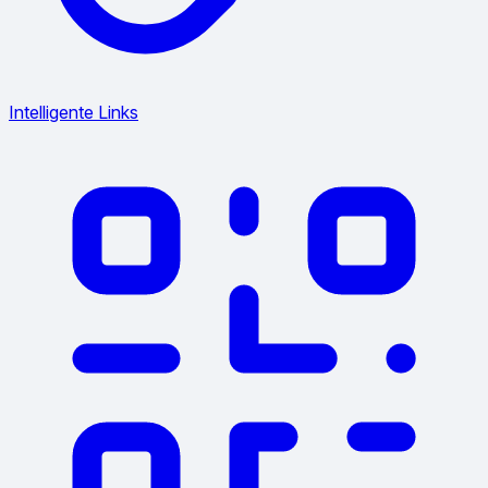
Intelligente Links