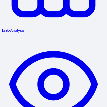
Link-Analyse