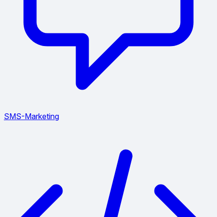
SMS-Marketing