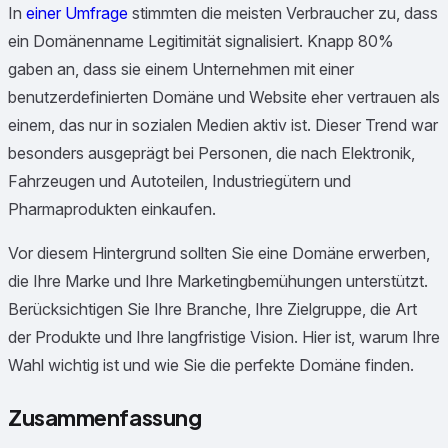
In
einer Umfrage
stimmten die meisten Verbraucher zu, dass
ein Domänenname Legitimität signalisiert. Knapp 80%
gaben an, dass sie einem Unternehmen mit einer
benutzerdefinierten Domäne und Website eher vertrauen als
einem, das nur in sozialen Medien aktiv ist. Dieser Trend war
besonders ausgeprägt bei Personen, die nach Elektronik,
Fahrzeugen und Autoteilen, Industriegütern und
Pharmaprodukten einkaufen.
Vor diesem Hintergrund sollten Sie eine Domäne erwerben,
die Ihre Marke und Ihre Marketingbemühungen unterstützt.
Berücksichtigen Sie Ihre Branche, Ihre Zielgruppe, die Art
der Produkte und Ihre langfristige Vision. Hier ist, warum Ihre
Wahl wichtig ist und wie Sie die perfekte Domäne finden.
Zusammenfassung