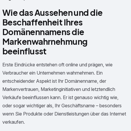
Wie das Aussehen und die
Beschaffenheit Ihres
Domänennamens die
Markenwahrnehmung
beeinflusst
Erste Eindrücke entstehen oft online und prägen, wie
Verbraucher ein Unternehmen wahrnehmen. Ein
entscheidender Aspekt ist Ihr Domänenname, der
Markenvertrauen, Marketinginitiativen und letztendlich
Verkäufe beeinflussen kann. Er ist genauso wichtig wie,
oder sogar wichtiger als, Ihr Geschäftsname – besonders
wenn Sie Produkte oder Dienstleistungen über das Internet
verkaufen.