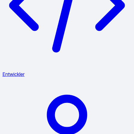
Entwickler