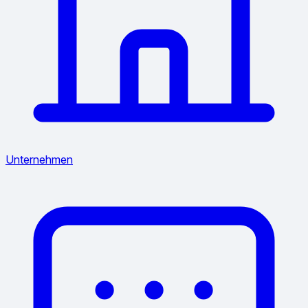
Unternehmen