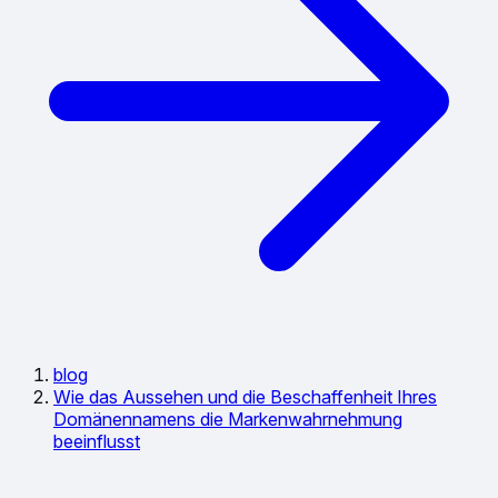
blog
Wie das Aussehen und die Beschaffenheit Ihres
Domänennamens die Markenwahrnehmung
beeinflusst