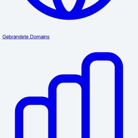
Gebrandete Domains