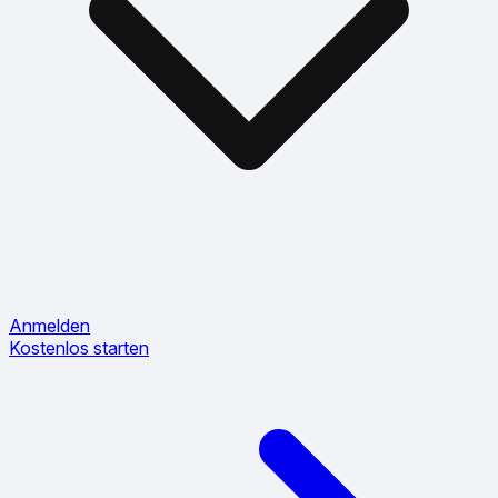
Anmelden
Kostenlos starten