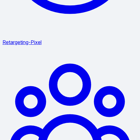
Retargeting-Pixel