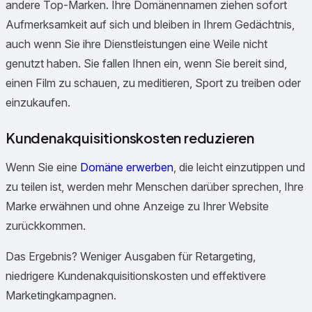
andere Top-Marken. Ihre Domänennamen ziehen sofort
Aufmerksamkeit auf sich und bleiben in Ihrem Gedächtnis,
auch wenn Sie ihre Dienstleistungen eine Weile nicht
genutzt haben. Sie fallen Ihnen ein, wenn Sie bereit sind,
einen Film zu schauen, zu meditieren, Sport zu treiben oder
einzukaufen.
Kundenakquisitionskosten reduzieren
Wenn Sie eine
Domäne erwerben
, die leicht einzutippen und
zu teilen ist, werden mehr Menschen darüber sprechen, Ihre
Marke erwähnen und ohne Anzeige zu Ihrer Website
zurückkommen.
Das Ergebnis? Weniger Ausgaben für Retargeting,
niedrigere Kundenakquisitionskosten und effektivere
Marketingkampagnen.