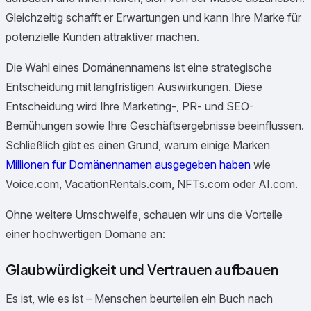
Gleichzeitig schafft er Erwartungen und kann Ihre Marke für
potenzielle Kunden attraktiver machen.
Die Wahl eines Domänennamens ist eine strategische
Entscheidung mit langfristigen Auswirkungen. Diese
Entscheidung wird Ihre Marketing-, PR- und SEO-
Bemühungen sowie Ihre Geschäftsergebnisse beeinflussen.
Schließlich gibt es einen Grund, warum einige Marken
Millionen für Domänennamen ausgegeben haben
wie
Voice.com, VacationRentals.com, NFTs.com oder AI.com.
Ohne weitere Umschweife, schauen wir uns die Vorteile
einer hochwertigen Domäne an:
Glaubwürdigkeit und Vertrauen aufbauen
Es ist, wie es ist – Menschen beurteilen ein Buch nach