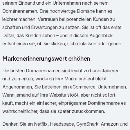
seinem Einband und ein Unternehmen nach seinem
Domänennamen. Eine hochwertige Domäne kann es
leichter machen, Vertrauen bei potenziellen Kunden zu
schaffen und Erwartungen zu setzen. Sie ist oft das erste
Detail, das Kunden sehen – und in diesem Augenblick
entscheiden sie, ob sie klicken, sich einlassen oder gehen.
Markenerinnerungswert erhöhen
Die besten Domänennamen sind leicht zu buchstabieren
und zu merken, wodurch Ihre Marke präsent bleibt.
Angenommen, Sie betreiben ein eCommerce-Unternehmen.
Wenn jemand auf Ihre Website stößt, aber nicht sofort
kauft, macht ein einfacher, einprägsamer Domänenname es
wahrscheinlicher, dass sie später zurückkommen.
Denken Sie an Netflix, Headspace, GymShark, Amazon und