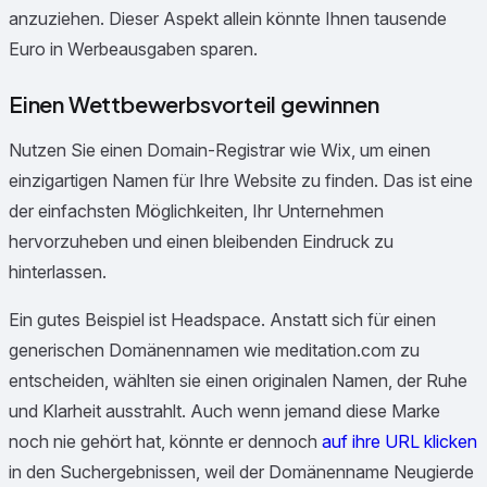
anzuziehen. Dieser Aspekt allein könnte Ihnen tausende
Euro in Werbeausgaben sparen.
Einen Wettbewerbsvorteil gewinnen
Nutzen Sie einen Domain-Registrar wie Wix, um einen
einzigartigen Namen für Ihre Website zu finden. Das ist eine
der einfachsten Möglichkeiten, Ihr Unternehmen
hervorzuheben und einen bleibenden Eindruck zu
hinterlassen.
Ein gutes Beispiel ist Headspace. Anstatt sich für einen
generischen Domänennamen wie meditation.com zu
entscheiden, wählten sie einen originalen Namen, der Ruhe
und Klarheit ausstrahlt. Auch wenn jemand diese Marke
noch nie gehört hat, könnte er dennoch
auf ihre URL klicken
in den Suchergebnissen, weil der Domänenname Neugierde