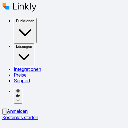
Funktionen
Lösungen
Integrationen
Preise
Support
de
Anmelden
Kostenlos starten