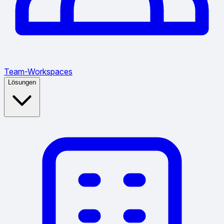
Team-Workspaces
Lösungen