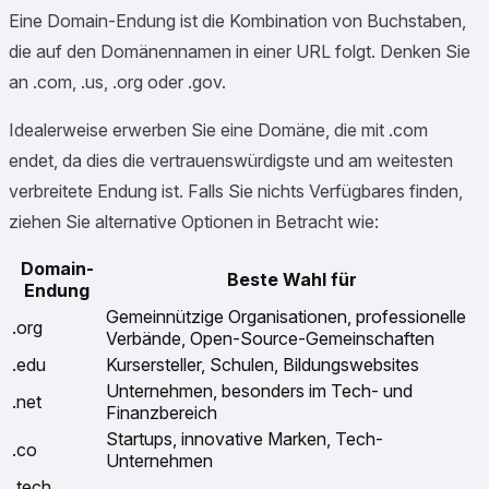
Eine Domain-Endung ist die Kombination von Buchstaben,
die auf den Domänennamen in einer URL folgt. Denken Sie
an .com, .us, .org oder .gov.
Idealerweise erwerben Sie eine Domäne, die mit .com
endet, da dies die vertrauenswürdigste und am weitesten
verbreitete Endung ist. Falls Sie nichts Verfügbares finden,
ziehen Sie alternative Optionen in Betracht wie:
Domain-
Beste Wahl für
Endung
Gemeinnützige Organisationen, professionelle
.org
Verbände, Open-Source-Gemeinschaften
.edu
Kursersteller, Schulen, Bildungswebsites
Unternehmen, besonders im Tech- und
.net
Finanzbereich
Startups, innovative Marken, Tech-
.co
Unternehmen
.tech,