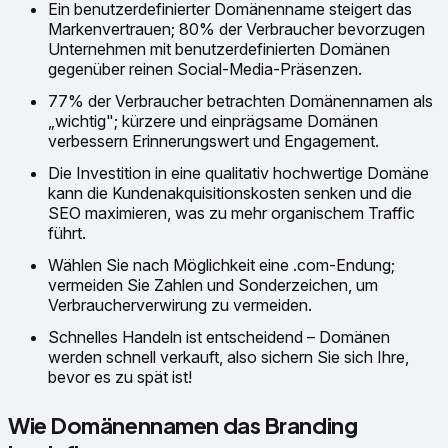
Ein benutzerdefinierter Domänenname steigert das
Markenvertrauen; 80% der Verbraucher bevorzugen
Unternehmen mit benutzerdefinierten Domänen
gegenüber reinen Social-Media-Präsenzen.
77% der Verbraucher betrachten Domänennamen als
„wichtig"; kürzere und einprägsame Domänen
verbessern Erinnerungswert und Engagement.
Die Investition in eine qualitativ hochwertige Domäne
kann die Kundenakquisitionskosten senken und die
SEO maximieren, was zu mehr organischem Traffic
führt.
Wählen Sie nach Möglichkeit eine .com-Endung;
vermeiden Sie Zahlen und Sonderzeichen, um
Verbraucherverwirung zu vermeiden.
Schnelles Handeln ist entscheidend – Domänen
werden schnell verkauft, also sichern Sie sich Ihre,
bevor es zu spät ist!
Wie Domänennamen das Branding