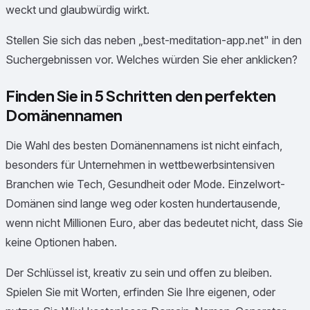
weckt und glaubwürdig wirkt.
Stellen Sie sich das neben „best-meditation-app.net" in den
Suchergebnissen vor. Welches würden Sie eher anklicken?
Finden Sie in 5 Schritten den perfekten
Domänennamen
Die Wahl des besten Domänennamens ist nicht einfach,
besonders für Unternehmen in wettbewerbsintensiven
Branchen wie Tech, Gesundheit oder Mode. Einzelwort-
Domänen sind lange weg oder kosten hundertausende,
wenn nicht Millionen Euro, aber das bedeutet nicht, dass Sie
keine Optionen haben.
Der Schlüssel ist, kreativ zu sein und offen zu bleiben.
Spielen Sie mit Worten, erfinden Sie Ihre eigenen, oder