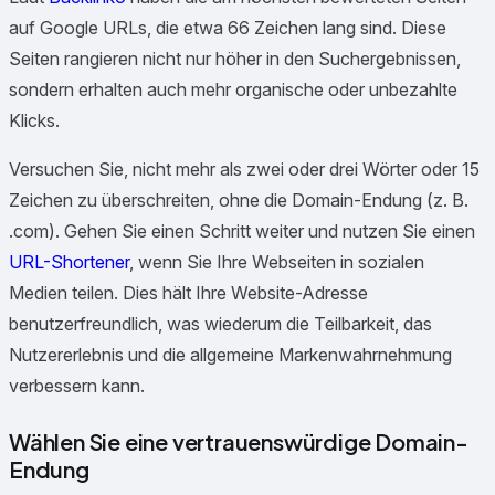
auf Google URLs, die etwa 66 Zeichen lang sind. Diese
Seiten rangieren nicht nur höher in den Suchergebnissen,
sondern erhalten auch mehr organische oder unbezahlte
Klicks.
Versuchen Sie, nicht mehr als zwei oder drei Wörter oder 15
Zeichen zu überschreiten, ohne die Domain-Endung (z. B.
.com). Gehen Sie einen Schritt weiter und nutzen Sie einen
URL-Shortener
, wenn Sie Ihre Webseiten in sozialen
Medien teilen. Dies hält Ihre Website-Adresse
benutzerfreundlich, was wiederum die Teilbarkeit, das
Nutzererlebnis und die allgemeine Markenwahrnehmung
verbessern kann.
Wählen Sie eine vertrauenswürdige Domain-
Endung