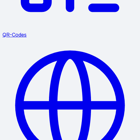
QR-Codes